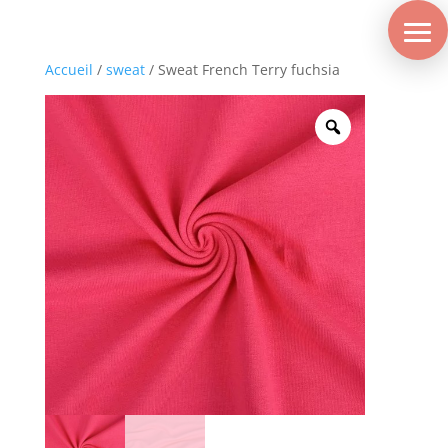
Accueil
/
sweat
/ Sweat French Terry fuchsia