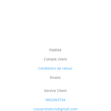
Fidélité
Compte client
Conditions de retour
Envois
Service Client
0662063734
couseriesetcie@gmail.com