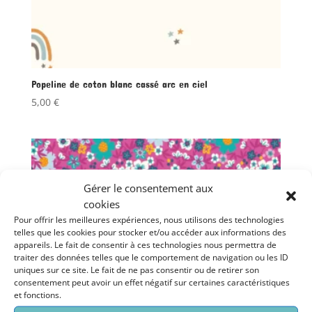
Popeline de coton blanc cassé arc en ciel
5,00
€
Gérer le consentement aux
cookies
Pour offrir les meilleures expériences, nous utilisons des technologies
telles que les cookies pour stocker et/ou accéder aux informations des
appareils. Le fait de consentir à ces technologies nous permettra de
traiter des données telles que le comportement de navigation ou les ID
uniques sur ce site. Le fait de ne pas consentir ou de retirer son
consentement peut avoir un effet négatif sur certaines caractéristiques
et fonctions.