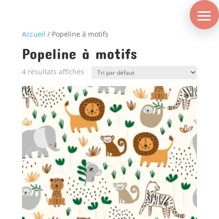
Accueil
/ Popeline à motifs
Popeline à motifs
4 résultats affichés