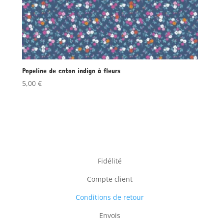
Popeline de coton indigo à fleurs
5,00
€
Fidélité
Compte client
Conditions de retour
Envois